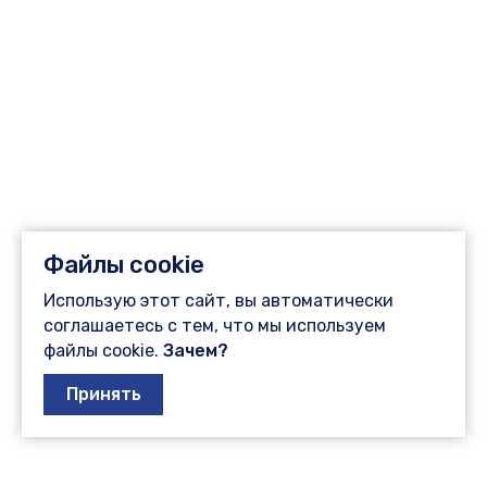
Файлы cookie
Использую этот сайт, вы автоматически
соглашаетесь с тем, что мы используем
файлы cookie.
Зачем?
Принять