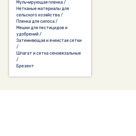
Мульчирующая пленка /
Нетканые материалы для
сельского хозяйства /
Пленка для силоса /
Мешки для пестицидов и
удобрений /
Затемняющая и ячеистая сетки
/
Шпагат и сетка сеновязальные
/
Брезент