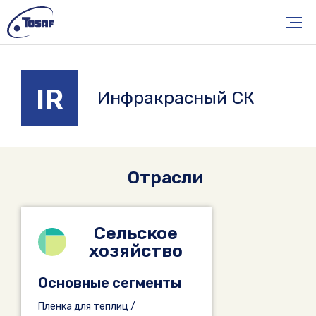
IR
Инфракрасный СК
Отрасли
Сельское
хозяйство
Основные сегменты
Пленка для теплиц /