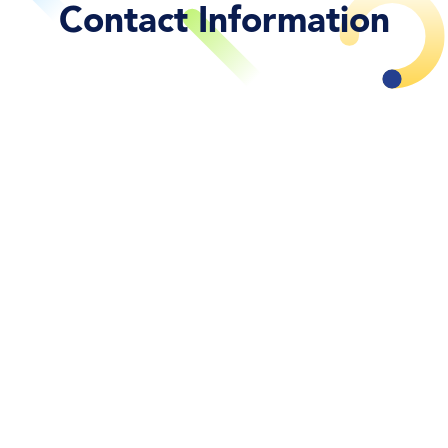
Contact Information