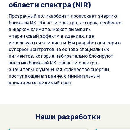
области спектра (NIR)
Прозрачный поликарбонат пропускает энергию
ближней ИК-области спектра, которая, особенно
в жарком климате, может вызывать
«парниковый эффект» в зданиях, где
используются эти листы. Мы разработали серию
суперконцентратов на основе специальных
пигментов, которые избирательно блокируют
энергию ближней ИК-области спектра,
значительно уменьшая количество энергии,
поступающей в здание, с минимальным
влиянием на видимый свет.
Наши разработки