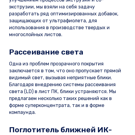
экструзии, мы взяли на себя задачу
разработать ряд оптимизированных добавок,
защищающих от ультрафиолета, для
использования в производстве твердых и
многослойных листов.
Рассеивание света
Одна из проблем прозрачного покрытия
заключается в том, что оно пропускает прямой
видимый свет, вызывая неприятные блики.
Благодаря внедрению системы рассеивания
света (LD) в лист ПК, блики устраняются. Мы
предлагаем несколько таких решений как в
форме суперконцентрата, так и в форме
компаунда.
Поглотитель ближней ИК-