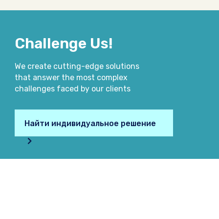
Challenge Us!
We create cutting-edge solutions
that answer the most complex
challenges faced by our clients
Найти индивидуальное решение