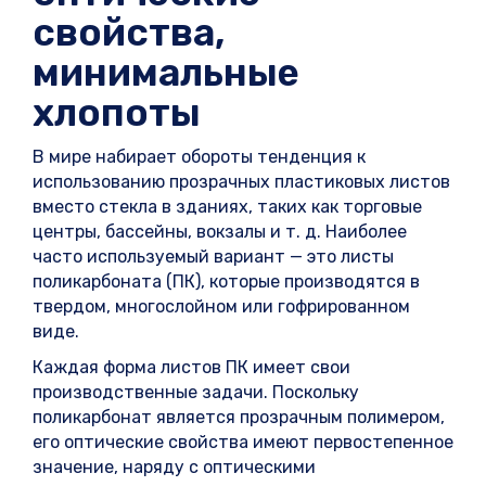
свойства,
минимальные
хлопоты
В мире набирает обороты тенденция к
использованию прозрачных пластиковых листов
вместо стекла в зданиях, таких как торговые
центры, бассейны, вокзалы и т. д. Наиболее
часто используемый вариант — это листы
поликарбоната (ПК), которые производятся в
твердом, многослойном или гофрированном
виде.
Каждая форма листов ПК имеет свои
производственные задачи. Поскольку
поликарбонат является прозрачным полимером,
его оптические свойства имеют первостепенное
значение, наряду с оптическими