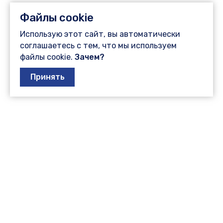
Файлы cookie
Использую этот сайт, вы автоматически
соглашаетесь с тем, что мы используем
файлы cookie.
Зачем?
Принять
Отрасли
Разработки
Услуги
Отрасли
Разработки
О компании