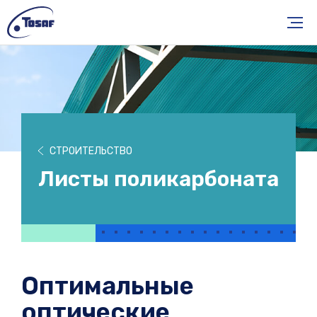
СТРОИТЕЛЬСТВО
Листы поликарбоната
Оптимальные
оптические